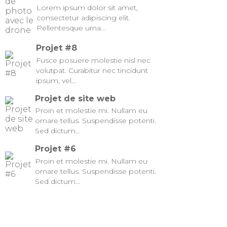
Lorem ipsum dolor sit amet,
consectetur adipiscing elit.
Pellentesque urna...
Projet #8
Fusce posuere molestie nisl nec
volutpat. Curabitur nec tincidunt
ipsum, vel...
Projet de site web
Proin et molestie mi. Nullam eu
ornare tellus. Suspendisse potenti.
Sed dictum...
Projet #6
Proin et molestie mi. Nullam eu
ornare tellus. Suspendisse potenti.
Sed dictum...