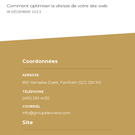
Comment optimiser la vitesse de votre site web
18 DÉCEMBRE 2023
Coordonnées
ADRESSE
590 Yamaska Ouest, Farnham (QC) J2N 1H2
TÉLÉPHONE
(450) 293-4052
COURRIEL
info@groupeleoviens.com
Site