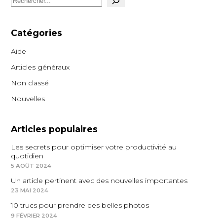
Catégories
Aide
Articles généraux
Non classé
Nouvelles
Articles populaires
Les secrets pour optimiser votre productivité au
quotidien
5 AOÛT 2024
Un article pertinent avec des nouvelles importantes
23 MAI 2024
10 trucs pour prendre des belles photos
9 FÉVRIER 2024