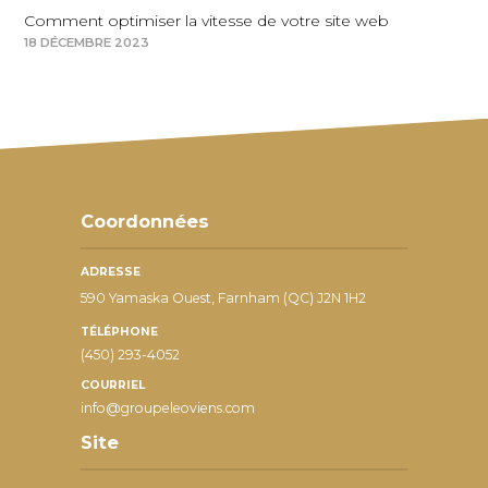
Comment optimiser la vitesse de votre site web
18 DÉCEMBRE 2023
Coordonnées
ADRESSE
590 Yamaska Ouest, Farnham (QC) J2N 1H2
TÉLÉPHONE
(450) 293-4052
COURRIEL
info@groupeleoviens.com
Site