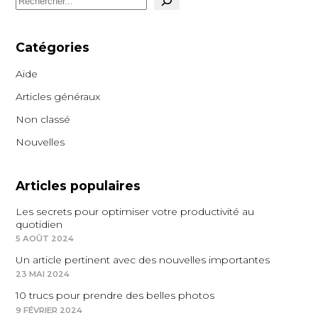
Catégories
Aide
Articles généraux
Non classé
Nouvelles
Articles populaires
Les secrets pour optimiser votre productivité au
quotidien
5 AOÛT 2024
Un article pertinent avec des nouvelles importantes
23 MAI 2024
10 trucs pour prendre des belles photos
9 FÉVRIER 2024